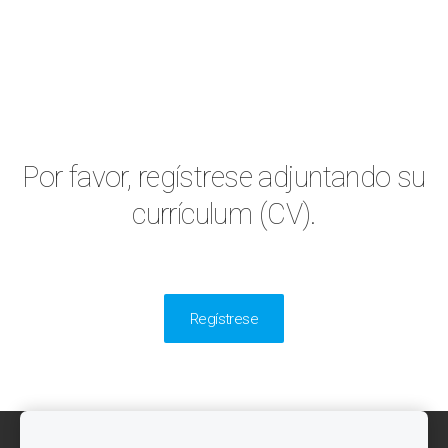
Por favor, regístrese adjuntando su
currículum (CV).
Regístrese
Cookies