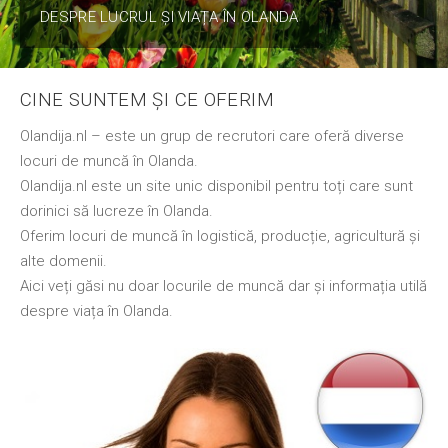
DESPRE LUCRUL ȘI VIAȚA ÎN OLANDA
CINE SUNTEM ȘI CE OFERIM
Olandija.nl – este un grup de recrutori care oferă diverse
locuri de muncă în Olanda.
Olandija.nl este un site unic disponibil pentru toți care sunt
dorinici să lucreze în Olanda.
Oferim locuri de muncă în logistică, producție, agricultură și
alte domenii.
Aici veți găsi nu doar locurile de muncă dar și informația utilă
despre viața în Olanda.