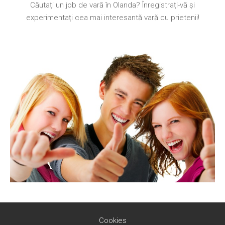
Căutați un job de vară în Olanda? Înregistrați-vă și
experimentați cea mai interesantă vară cu prietenii!
Cookies