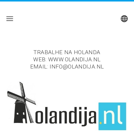
TRABALHE NA HOLANDA
WEB: WWW.OLANDIJA.NL
EMAIL:
INFO@OLANDIJA.NL