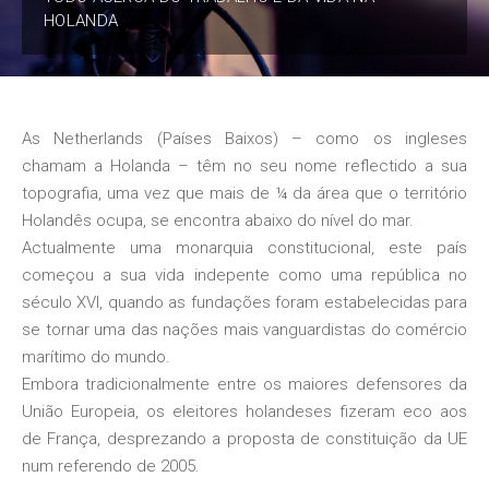
HOLANDA
As Netherlands (Países Baixos) – como os ingleses
chamam a Holanda – têm no seu nome reflectido a sua
topografia, uma vez que mais de ¼ da área que o território
Holandês ocupa, se encontra abaixo do nível do mar.
Actualmente uma monarquia constitucional, este país
começou a sua vida indepente como uma república no
século XVI, quando as fundações foram estabelecidas para
se tornar uma das nações mais vanguardistas do comércio
marítimo do mundo.
Embora tradicionalmente entre os maiores defensores da
União Europeia, os eleitores holandeses fizeram eco aos
de França, desprezando a proposta de constituição da UE
num referendo de 2005.