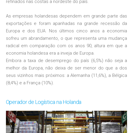
refinados nas costas a nordeste do país.
As empresas holandesas dependem em grande parte das
exportações e foram apanhadas na grande recessão da
Europa e dos EUA. Nos últimos cinco anos a economia
sofreu um abrandamento, o que representa uma mudança
radical em comparação com os anos 90, altura em que a
economia holandesa era a inveja de Europa.
Embora a taxa de desemprego do país (6,5%) não seja a
melhor da Europa, não deixa de ser menor do que a dos
seus vizinhos mais próximos: a Alemanha (11,6%), a Bélgica
(8,4%) e a França (10%).
Operador de Logística na Holanda