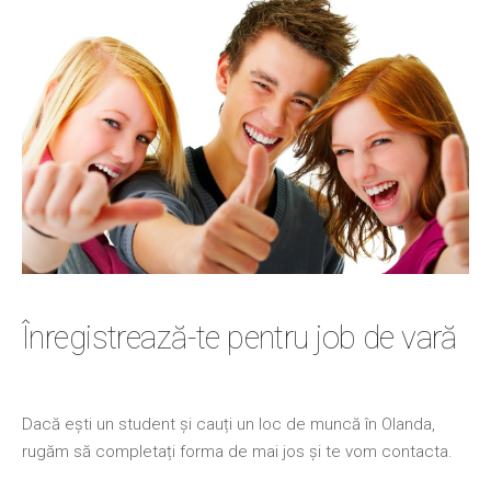
Înregistrează-te pentru job de vară
Dacă ești un student și cauți un loc de muncă în Olanda,
rugăm să completați forma de mai jos și te vom contacta.