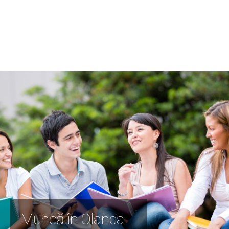
Muncă în Olanda