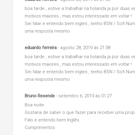
boa tarde , estive a trabalhar na holanda ja por duas v
motivos maiores , mas estou interessado em voltar !
Sei falar e entendo bem ingles , tenho BSN / Sofi Numb
uma resposta mesmo
eduardo ferreira
- agosto 28, 2019 às 21:08
boa tarde , estive a trabalhar na holanda ja por duas v
motivos maiores , mas estou interessado em voltar !
Sei falar e entendo bem ingles , tenho BSN / Sofi Numb
uma resposta mesmo
Bruno Resende
- setembro 6, 2019 às 01:27
Boa noite.
Gostaria de saber o que fazer para receber uma prop
Falo e entendo bem Inglês.
Cumprimentos