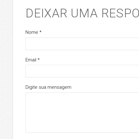
DEIXAR UMA RESP
Nome *
Email *
Digite sua mensagem